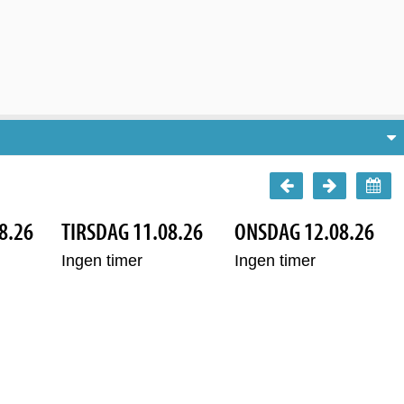
8.26
TIRSDAG 11.08.26
ONSDAG 12.08.26
Ingen timer
Ingen timer